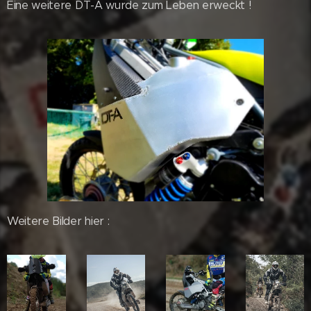
Eine weitere DT-A wurde zum Leben erweckt !
Weitere Bilder hier :