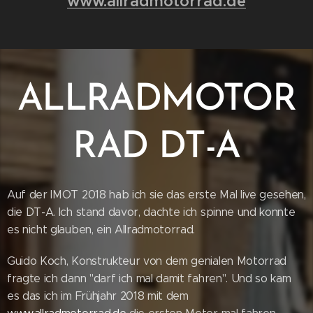
www.allradmotorrad.de
ALLRADMOTOR
RAD DT-A
Auf der IMOT 2018 hab ich sie das erste Mal live gesehen,
die DT-A. Ich stand davor, dachte ich spinne und konnte
es nicht glauben, ein Allradmotorrad.
Guido Koch, Konstrukteur von dem genialen Motorrad
fragte ich dann "darf ich mal damit fahren". Und so kam
es das ich im Frühjahr 2018 mit dem