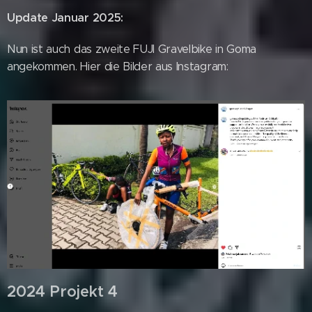
Update Januar 2025:
Nun ist auch das zweite FUJI Gravelbike in Goma
angekommen. Hier die Bilder aus Instagram:
2024 Projekt 4