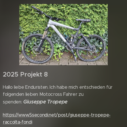
2025 Projekt 8
Hallo liebe Enduristen. Ich habe mich entschieden für
folgenden lieben Motocross Fahrer zu
Giuseppe Tropepe
spenden:
https://www.5secondi.net/post/giuseppe-tropepe-
raccolta-fondi