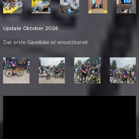
Update Oktober 2024:
Das erste Gavelbike ist einsatzbereit.