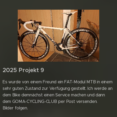
2025 Projekt 9
Es wurde von einem Freund ein FAT-Modul MTB in einem
sehr guten Zustand zur Verfügung gestellt. Ich werde an
dem Bike demnächst einen Service machen und dann
dem GOMA-CYCLING-CLUB per Post versenden.
Bilder folgen.