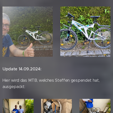
Update 14.09.2024:
Hier wird das MTB, welches Steffen gespendet hat,
ausgepackt: