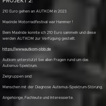
PROJEKT 2:
210 Euro gehen an AUTKOM in 2023.
Maxlride Motorradfestival war Hammer !
Beim Maxlride konnte ich 210 Euro sammeln und diese
werden AUTKOM zur Verfügung gestellt.
https://www.autkom-obb.de
Autkom unterstützt bei allen Fragen rund um das
Autismus-Spektrum.
Zielgruppen sind:
Menschen mit der Diagnose Autismus-Spektrum-Störung,
Angehörige, Fachleute und Interessierte.