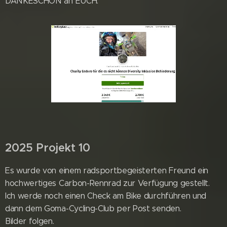
DANKESCHÖN an EUCH.
2025 Projekt 10
Es wurde von einem radsportbegeisterten Freund ein
hochwertiges Carbon-Rennrad zur Verfügung gestellt.
Ich werde noch einen Check am Bike durchführen und
dann dem Goma-Cycling-Club per Post senden.
Bilder folgen.