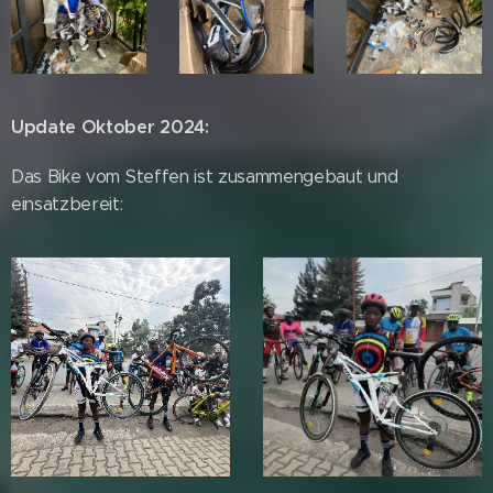
Update Oktober 2024:
Das Bike vom Steffen ist zusammengebaut und
einsatzbereit: