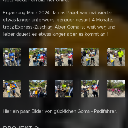
Ergänzung März 2024: Ja das Paket war mal wieder
etwas länger unterwegs, genauer gesagt 4 Monate,
trotz Express-Zuschlag. Aber Goma ist weit weg und
lieber dauert es etwas länger aber es kommt an !
Hier ein paar Bilder von glücklichen Goma - Radlfahrer.