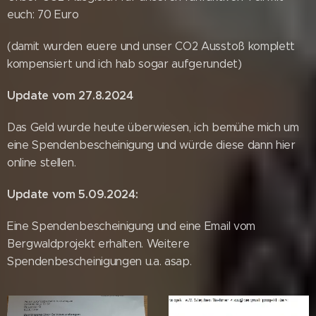
euch: 70 Euro
(damit wurden euere und unser CO2 Ausstoß komplett
kompensiert und ich hab sogar aufgerundet)
Update vom 27.8.2024
Das Geld wurde heute überwiesen, ich bemühe mich um
eine Spendenbescheinigung und würde diese dann hier
online stellen.
Update vom 5.09.2024:
Eine Spendenbescheinigung und eine Email vom
Bergwaldprojekt erhalten. Weitere
Spendenbescheinigungen u.a. asap.