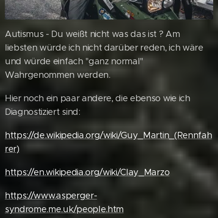
Autismus - Du weißt nicht was das ist ? Am
liebsten würde ich nicht darüber reden, ich wäre
und würde einfach "ganz normal"
Wahrgenommen werden.
Hier noch ein paar andere, die ebenso wie ich
Diagnostiziert sind:
https://de.wikipedia.org/wiki/Guy_Martin_(Rennfah
rer)
https://en.wikipedia.org/wiki/Clay_Marzo
https://www.asperger-
syndrome.me.uk/people.htm