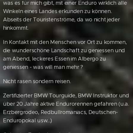
was es für mich gibt, mit einer Enduro wirklich alle
Winkeln eines Landes erkunden zu können.
Abseits der Touristenströme, da wo nicht jeder
hinkommt.
In Kontakt mit den Menschen vor Ort zu kommen,
die wunderschöne Landschaft zu geniessen und
am Abend, leckeres Essen im Albergo zu
geniessen - was will man mehr ?
Nicht rasen sondern reisen.
Zertifizierter BMW Tourguide, BMW Instruktor und
über 20 Jahre aktive Endurorennen gefahren (u.a.
Erzbergrodeo, Redbullromaniacs, Deutschen-
Enduropokal usw...)