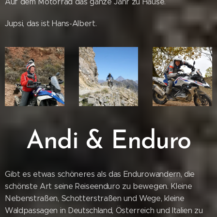
Auf dem Motorrad das ganze Jahr zu Hause.
Jupsi, das ist Hans-Albert.
Andi & Enduro
Gibt es etwas schöneres als das Endurowandern, die
schönste Art seine Reiseenduro zu bewegen. Kleine
Nebenstraßen, Schotterstraßen und Wege, kleine
Waldpassagen in Deutschland, Österreich und Italien zu