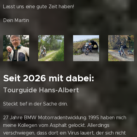
Lasst uns eine gute Zeit haben!
Dein Martin
Seit 2026 mit dabei:
Tourguide Hans-Albert
Steckt tief in der Sache drin.
27 Jahre BMW Motorradentwicklung. 1995 haben mich
meine Kollegen vom Asphalt gelockt. Allerdings
verschwiegen, dass dort ein Virus lauert, der sich nicht