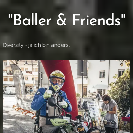
"Baller & Friends"
Diversity - ja ich bin anders.