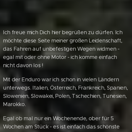
Ich freue mich Dich hier begrüßen zu dürfen. Ich
möchte diese Seite meiner großen Leidenschaft,
das Fahren auf unbefestigen Wegen widmen -
egal mit oder ohne Motor - ich komme einfach
nicht davon los !
Mit der Enduro war ich schon in vielen Ländern
unterwegs. Italien, Österreich, Frankreich, Spanien,
Slowenien, Slowakei, Polen, Tschechien, Tunesien,
Marokko.
Egal ob mal nur ein Wochenende, ober für 5
Wochen am Stück - es ist einfach das schönste