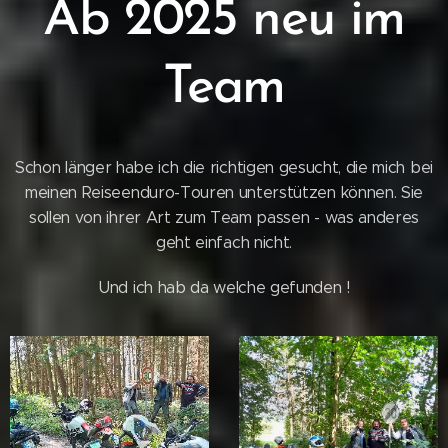
Ab 2025 neu im
Team
Schon länger habe ich die richtigen gesucht, die mich bei
meinen Reiseenduro-Touren unterstützen können. Sie
sollen von ihrer Art zum Team passen - was anderes
geht einfach nicht.
Und ich hab da welche gefunden !