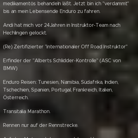
medikamentös behandeln läßt. Jetzt bin ich "verdammt"
bis an mein Lebensende Enduro zu fahren. 😊
Andi hat mich vor 24Jahren in Instruktor-Team nach
Hechlingen gelockt.
(Re) Zertifizierter "internationaler Off Road Instruktor"
Erfinder der "Alberts Schlidder-Kontrolle" (ASC von
BMW)
Enduro Reisen: Tunesien, Namibia, Südafrika, Indien,
Tschechien, Spanien, Portugal, Frankreich, Italien,
Österreich.
Transitalia Marathon.
Rennen nur auf der Rennstrecke.