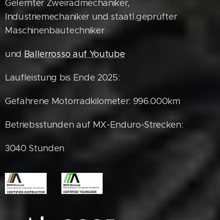
Gelernter Zweiradmechaniker,
Industriemechaniker und staatl.geprüfter
Maschinenbautechniker
und
Ballerrosso auf Youtube
Laufleistung bis Ende 2025:
Gefahrene Motorradkilometer: 996.000km
Betriebsstunden auf MX-Enduro-Strecken:
3040 Stunden