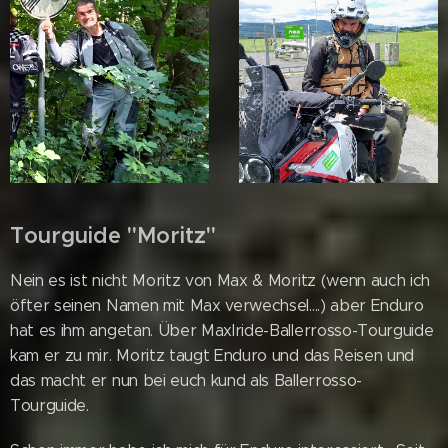
Tourguide "Moritz"
Nein es ist nicht Moritz von Max & Moritz (wenn auch ich
öfter seinen Namen mit Max verwechsel....) aber Enduro
hat es ihm angetan. Über Maxlride-Ballerrosso-Tourguide
kam er zu mir. Moritz taugt Enduro und das Reisen und
das macht er nun bei euch kund als Ballerrosso-
Tourguide.