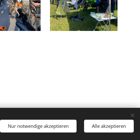
 zw.18-20 Uhr
Nur notwendige akzeptieren
Alle akzeptieren