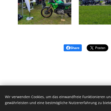
Share
Wir verwenden Cookies, um das einwandfreie Funktionieren und
Ballerrosso 
gewährleisten und eine bestmögliche Nutzererfahrung zu biete