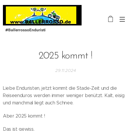
#BallerrossoEnduristi
2025 kommt !
29.11.2024
Liebe Enduristen, jetzt kommt die Stade-Zeit und die
Reiseenduros werden immer weniger benützt. Kalt, eisig
und manchmal liegt auch Schnee.
Aber 2025 kommt !
Das ist gewiss.