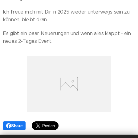
Ich freue mich mit Dir in 2025 wieder unterwegs sein zu
können, bleibt dran.
Es gibt ein paar Neuerungen und wenn alles klappt - ein
neues 2-Tages Event.
Share