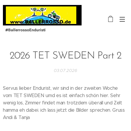
#BallerrossoEnduristi
2026 TET SWEDEN Part 2
03.07.2026
Servus lieber Endurist, wir sind in der zweiten Woche
vom TET SWEDEN umd es ist einfach schön hier. Sehr
wenig los, Zimmer findet man trotzdem überall und Zelt
hamma eh dabei. ich lass jetzt die Bilder sprechen. Gruss
Andi & Tanja