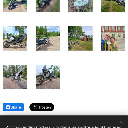
Share
Wir verwenden Cookies, um das einwandfreie Funktionieren