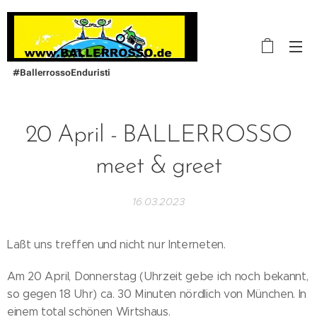
#BallerrossoEnduristi
20 April - BALLERROSSO
meet & greet
16.03.2023
Laßt uns treffen und nicht nur Interneten.
Am 20 April, Donnerstag (Uhrzeit gebe ich noch bekannt,
so gegen 18 Uhr) ca. 30 Minuten nördlich von München. In
einem total schönen Wirtshaus.