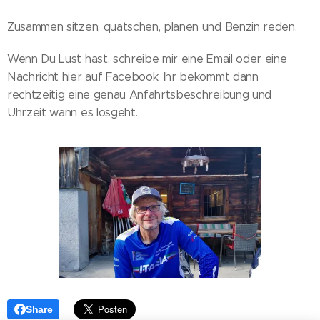
Zusammen sitzen, quatschen, planen und Benzin reden.
Wenn Du Lust hast, schreibe mir eine Email oder eine
Nachricht hier auf Facebook. Ihr bekommt dann
rechtzeitig eine genau Anfahrtsbeschreibung und
Uhrzeit wann es losgeht.
Share