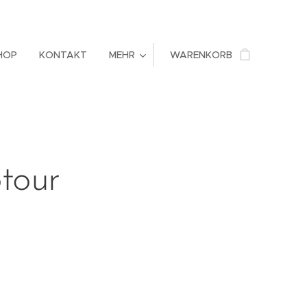
HOP
KONTAKT
MEHR
WARENKORB
tour