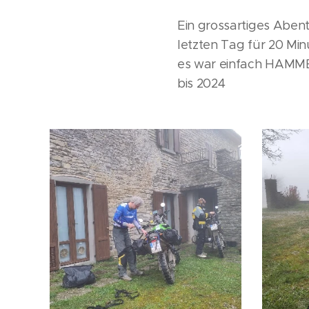
Ein grossartiges Aben
letzten Tag für 20 Min
es war einfach HAMM
bis 2024