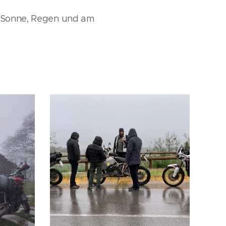
d. Sonne, Regen und am