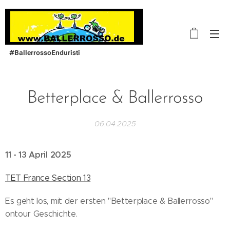
#BallerrossoEnduristi
Betterplace & Ballerrosso
06.04.2025
11 - 13 April 2025
TET France Section 13
Es geht los, mit der ersten "Betterplace & Ballerrosso"
ontour Geschichte.