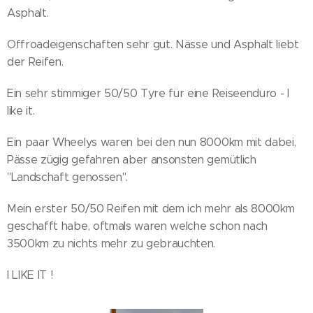
Asphalt.
Offroadeigenschaften sehr gut. Nässe und Asphalt liebt
der Reifen.
Ein sehr stimmiger 50/50 Tyre für eine Reiseenduro - I
like it.
Ein paar Wheelys waren bei den nun 8000km mit dabei,
Pässe zügig gefahren aber ansonsten gemütlich
"Landschaft genossen".
Mein erster 50/50 Reifen mit dem ich mehr als 8000km
geschafft habe, oftmals waren welche schon nach
3500km zu nichts mehr zu gebrauchten.
I LIKE IT !