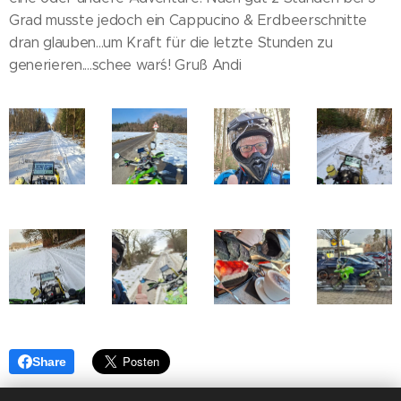
Grad musste jedoch ein Cappucino & Erdbeerschnitte
dran glauben...um Kraft für die letzte Stunden zu
generieren....schee war´s! Gruß Andi
Share