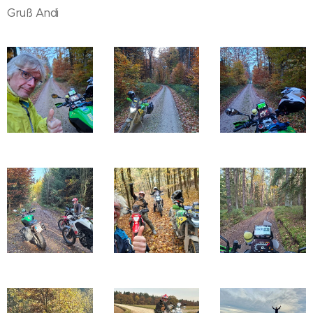
Gruß Andi