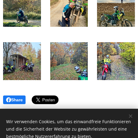
Share
Wir verwenden Cookies, um das einwandfreie Funktionieren
und die Sicherheit der Website zu gewährleisten und eine
bestmögliche Nutzererfahrung zu bieten.