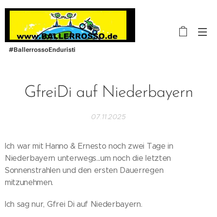
#BallerrossoEnduristi
GfreiDi auf Niederbayern
07.11.2025
Ich war mit Hanno & Ernesto noch zwei Tage in
Niederbayern unterwegs...um noch die letzten
Sonnenstrahlen und den ersten Dauerregen
mitzunehmen.
Ich sag nur, Gfrei Di auf Niederbayern.