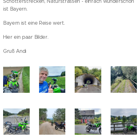
Schotterstrecken, Naturstrassen - einfach wunderschön
ist Bayern.
Bayern ist eine Reise wert.
Hier ein paar Bilder.
Gruß Andi