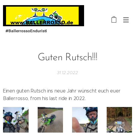
#BallerrossoEnduristi
Guten Rutsch!!!
31.12.2022
Einen guten Rutsch ins neue Jahr wünscht euch euer
Ballerrosso, from his last ride in 2022.