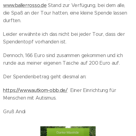
www.ballerrosso.de
Stand zur Verfügung, bei dem alle,
die Spaß an der Tour hatten, eine kleine Spende lassen
durften.
Leider erwähnte ich das nicht bei jeder Tour, dass der
Spendentopf vorhanden ist.
Dennoch, 166 Euro sind zusammen gekommen und ich
runde aus meiner eigenen Tasche auf 200 Euro auf.
Der Spendenbetrag geht diesmal an:
https://www.autkom-obb.de/
Einer Einrichtung für
Menschen mit Autismus.
Gruß Andi