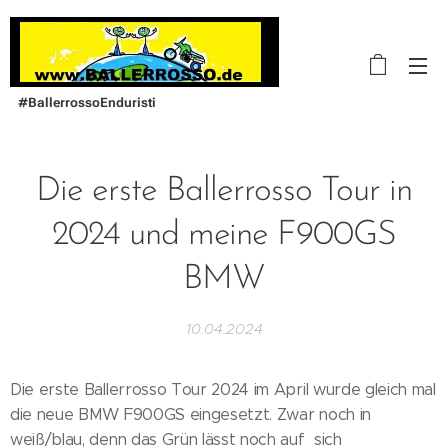
#BallerrossoEnduristi
Die erste Ballerrosso Tour in
2024 und meine F900GS
BMW
10.04.2024
Die erste Ballerrosso Tour 2024 im April wurde gleich mal
die neue BMW F900GS eingesetzt. Zwar noch in
weiß/blau, denn das Grün lässt noch auf sich