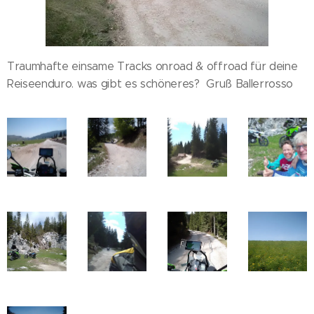
Traumhafte einsame Tracks onroad & offroad für deine
Reiseenduro. was gibt es schöneres? Gruß Ballerrosso