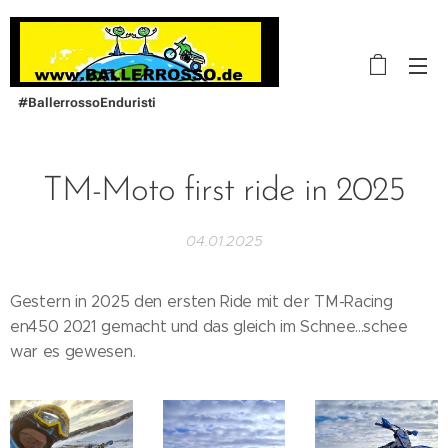
#BallerrossoEnduristi
TM-Moto first ride in 2025
04.01.2025
Gestern in 2025 den ersten Ride mit der TM-Racing
en450 2021 gemacht und das gleich im Schnee...schee
war es gewesen.