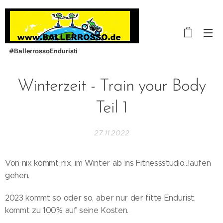
#BallerrossoEnduristi
Winterzeit - Train your Body
Teil 1
27.11.2022
Von nix kommt nix, im Winter ab ins Fitnessstudio...laufen
gehen.
2023 kommt so oder so, aber nur der fitte Endurist,
kommt zu 100% auf seine Kosten.