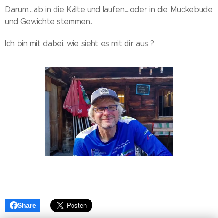
Darum....ab in die Kälte und laufen....oder in die Muckebude
und Gewichte stemmen..
Ich bin mit dabei, wie sieht es mit dir aus ?
Share