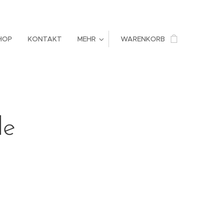
HOP
KONTAKT
MEHR
WARENKORB
de