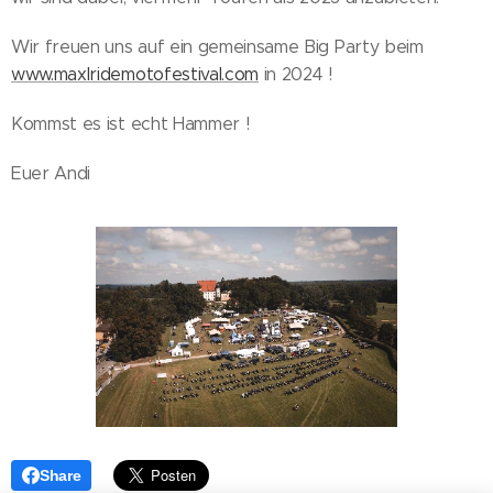
Wir freuen uns auf ein gemeinsame Big Party beim
www.maxlridemotofestival.com
in 2024 !
Kommst es ist echt Hammer !
Euer Andi
Share