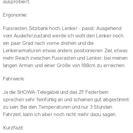
ausprobiert.
Ergonomie:
Fussrasten, Sitzbank hoch, Lenker - passt. Ausgehend
vom Auslieferzustand werde ich wohl den Lenker noch
ein paar Grad nach vorne drehen und die
Lenkerarmaturen etwas anders positionieren. Ziel, etwas
mehr Reach zwischen Fussrasten und Lenker, bei meinen
langen Armen und einer Größe von 188cm zu erreichen.
Fahrwerk:
Ja die SHOWA-Telegabel und das ZF Federbein
sprechen sehr feinfühlig an und scheinen gut abgestimmt
zu sein. Bei den Temperaturen und nur 3 Stunden
Fahrzeit, kann ich aber noch nicht mehr dazu sagen.
Kurzfazit: