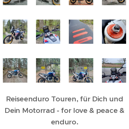
Reiseenduro Touren, für Dich und
Dein Motorrad - for love & peace &
enduro.