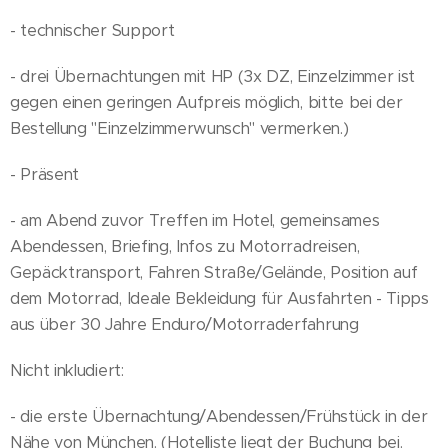
- technischer Support
- drei Übernachtungen mit HP (3x DZ, Einzelzimmer ist
gegen einen geringen Aufpreis möglich, bitte bei der
Bestellung "Einzelzimmerwunsch" vermerken.)
- Präsent
- am Abend zuvor Treffen im Hotel, gemeinsames
Abendessen, Briefing, Infos zu Motorradreisen,
Gepäcktransport, Fahren Straße/Gelände, Position auf
dem Motorrad, Ideale Bekleidung für Ausfahrten - Tipps
aus über 30 Jahre Enduro/Motorraderfahrung
Nicht inkludiert:
- die erste Übernachtung/Abendessen/Frühstück in der
Nähe von München. (Hotelliste liegt der Buchung bei.