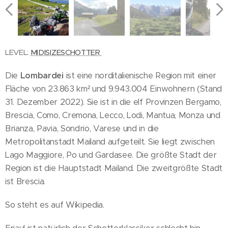
LEVEL:
MIDISIZESCHOTTER
Die
Lombardei
ist eine norditalienische Region mit einer
Fläche von 23.863 km² und 9.943.004 Einwohnern (Stand
31. Dezember 2022). Sie ist in die elf Provinzen Bergamo,
Brescia, Como, Cremona, Lecco, Lodi, Mantua, Monza und
Brianza, Pavia, Sondrio, Varese und in die
Metropolitanstadt Mailand aufgeteilt. Sie liegt zwischen
Lago Maggiore, Po und Gardasee. Die größte Stadt der
Region ist die Hauptstadt Mailand. Die zweitgrößte Stadt
ist Brescia.
So steht es auf Wikipedia.