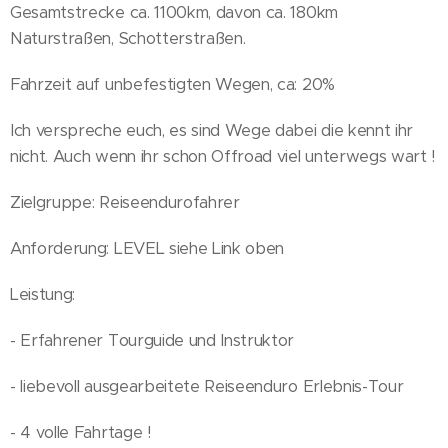
Gesamtstrecke ca. 1100km, davon ca. 180km
Naturstraßen, Schotterstraßen.
Fahrzeit auf unbefestigten Wegen, ca: 20%
Ich verspreche euch, es sind Wege dabei die kennt ihr
nicht. Auch wenn ihr schon Offroad viel unterwegs wart !
Zielgruppe: Reiseendurofahrer
Anforderung: LEVEL siehe Link oben
Leistung:
- Erfahrener Tourguide und Instruktor
- liebevoll ausgearbeitete Reiseenduro Erlebnis-Tour
- 4 volle Fahrtage !