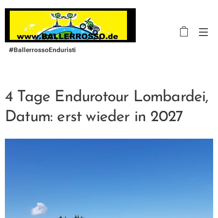
#BallerrossoEnduristi
4 Tage Endurotour Lombardei,
Datum: erst wieder in 2027